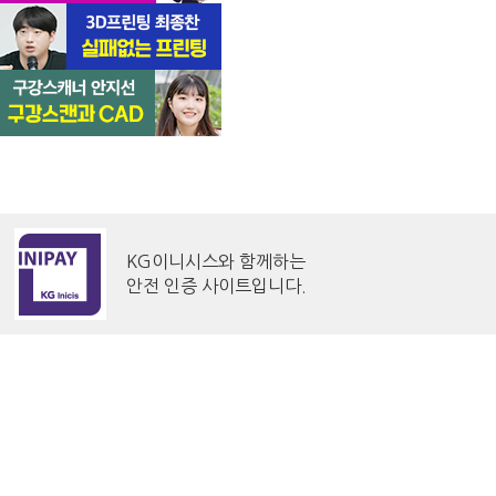
KG이니시스와 함께하는
안전 인증 사이트입니다.