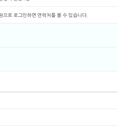
원으로 로그인하면 연락처를 볼 수 있습니다.