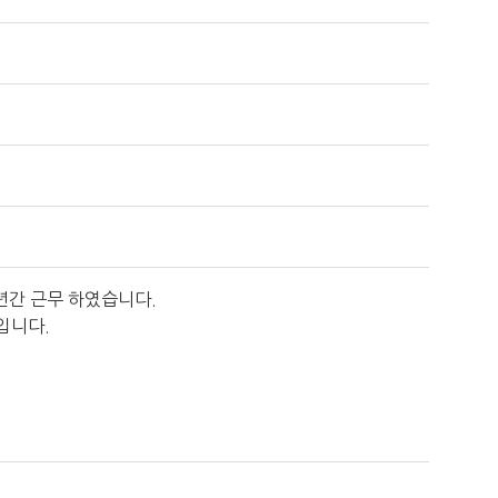
년간 근무 하였습니다.
입니다.