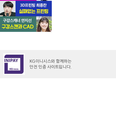
KG이니시스와 함께하는
안전 인증 사이트입니다.