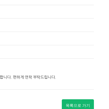
합니다. 편하게 연락 부탁드립니다.