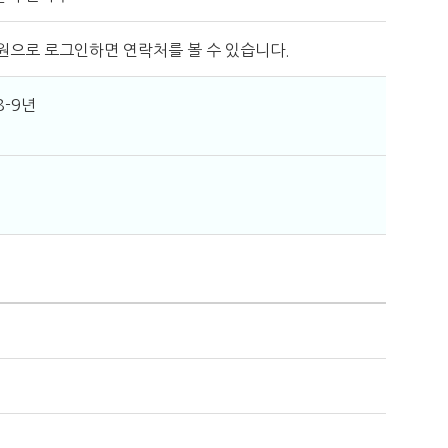
원으로 로그인하면 연락처를 볼 수 있습니다.
8-9년