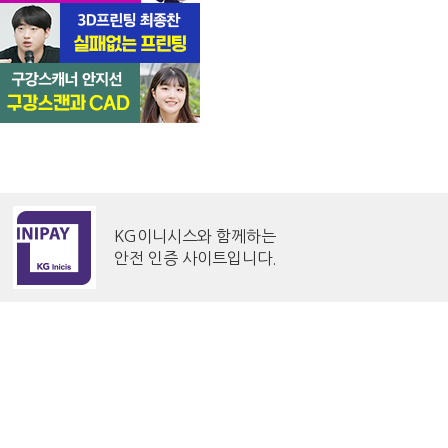
KG이니시스와 함께하는
안전 인증 사이트입니다.