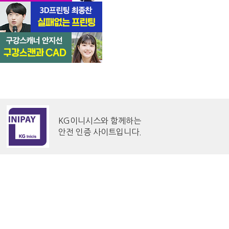
KG이니시스와 함께하는
안전 인증 사이트입니다.