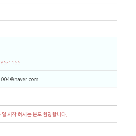
585-1155
i1004@naver.com
 일 시작 하시는 분도 환영합니다.