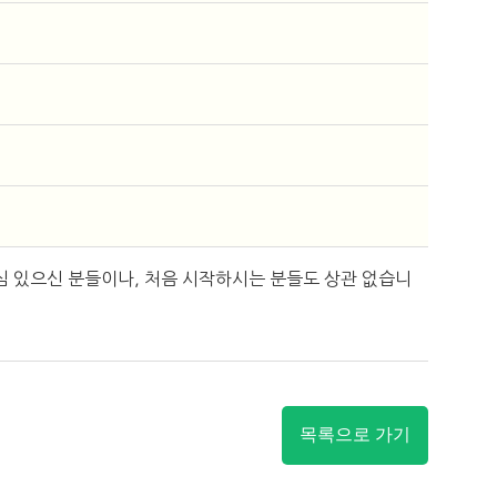
심 있으신 분들이나, 처음 시작하시는 분들도 상관 없습니