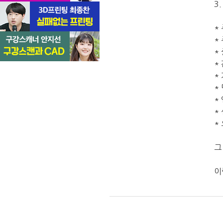
3
*
*
*
*
*
*
*
*
*
그
이