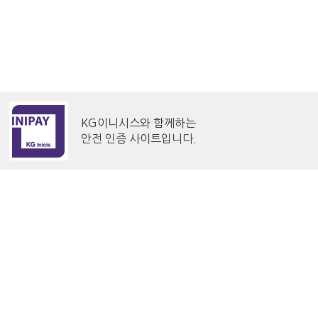
KG이니시스와 함께하는
안전 인증 사이트입니다.