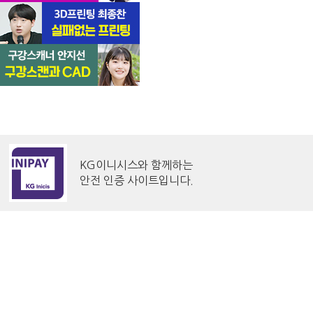
KG이니시스와 함께하는
안전 인증 사이트입니다.