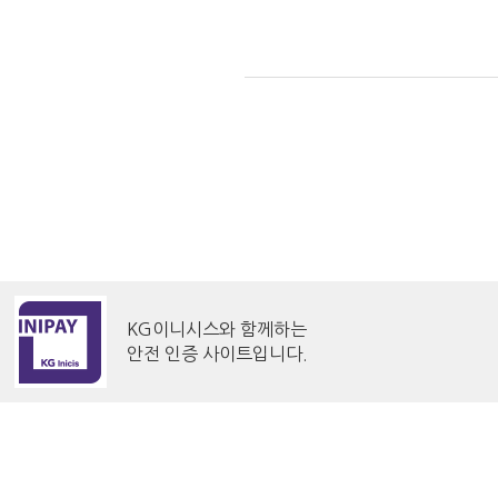
KG이니시스와 함께하는
안전 인증 사이트입니다.