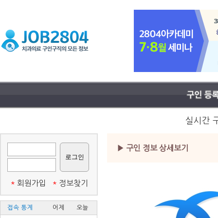
실시간 
▶ 구인 정보 상세보기
*
회원가입
*
정보찾기
접속 통계
어제
오늘